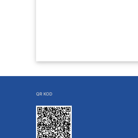
QR KOD