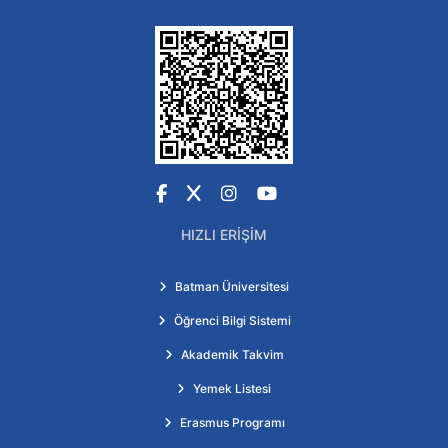
Facebook
X
Instagram
YouTube
HIZLI ERIŞIM
Batman Üniversitesi
Öğrenci Bilgi Sistemi
Akademik Takvim
Yemek Listesi
Erasmus Programı