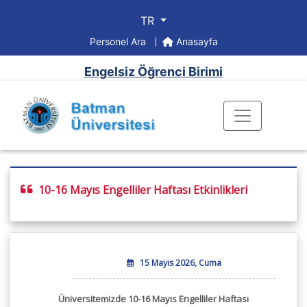
TR
Personel Ara
Anasayfa
Engelsiz Öğrenci Birimi
10-16 Mayıs Engelliler Haftası Etkinlikleri
15 Mayıs 2026, Cuma
Üniversitemizde 10-16 Mayıs Engelliler Haftası