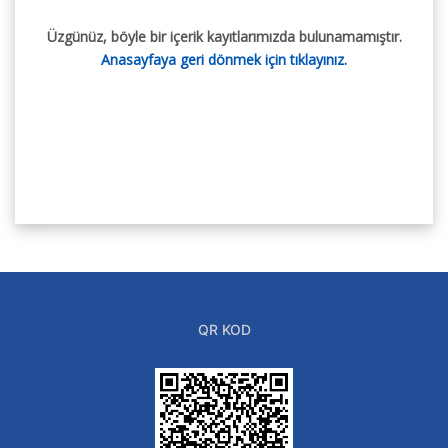
Üzgünüz, böyle bir içerik kayıtlarımızda bulunamamıştır.
Anasayfaya geri dönmek için tıklayınız.
QR KOD