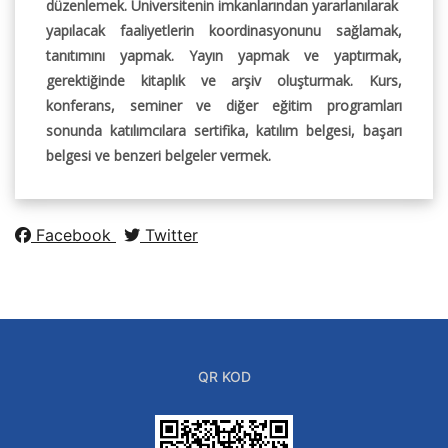
düzenlemek. Üniversitenin imkanlarından yararlanılarak
yapılacak faaliyetlerin koordinasyonunu sağlamak,
tanıtımını yapmak. Yayın yapmak ve yaptırmak,
gerektiğinde kitaplık ve arşiv oluşturmak. Kurs,
konferans, seminer ve diğer eğitim programları
sonunda katılımcılara sertifika, katılım belgesi, başarı
belgesi ve benzeri belgeler vermek.
Facebook
Twitter
QR KOD