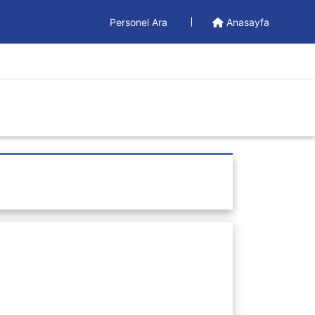
Personel Ara
Anasayfa