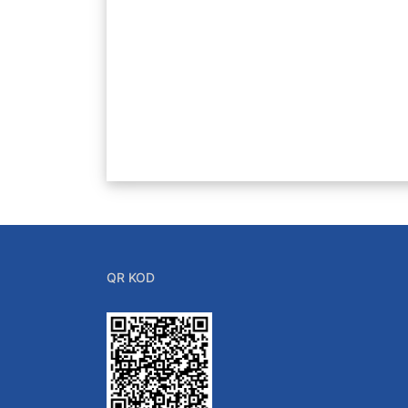
QR KOD