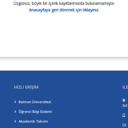
Üzgünüz, böyle bir içerik kayıtlarımızda bulunamamıştır.
Anasayfaya geri dönmek için tıklayınız.
HIZLI ERIŞIM
İL
Batman Üniversitesi
BA
Öğrenci Bilgi Sistemi
Akademik Takvim