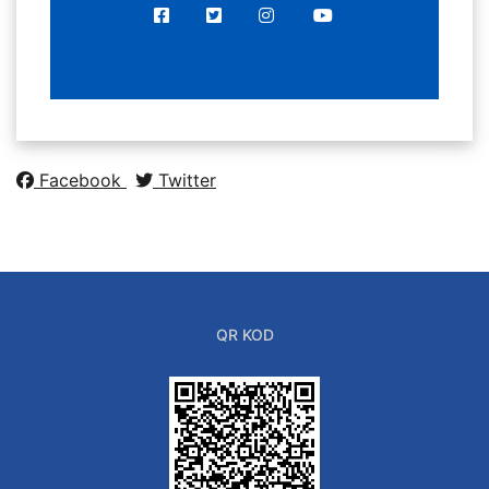
Facebook
Twitter
QR KOD