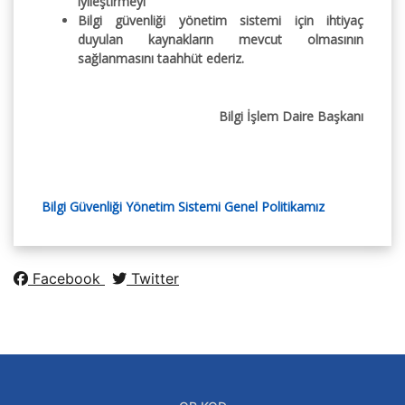
iyileştirmeyi
Bilgi güvenliği yönetim sistemi için ihtiyaç
duyulan kaynakların mevcut olmasının
sağlanmasını
taahhüt ederiz.
Bilgi İşlem Daire Başkanı
Bilgi Güvenliği Yönetim Sistemi Genel Politikamız
Facebook
Twitter