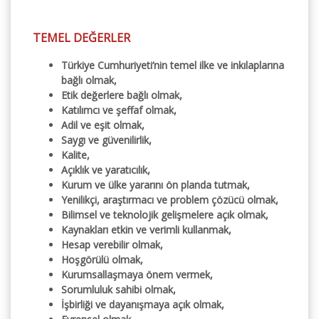
TEMEL DEĞERLER
Türkiye Cumhuriyeti’nin temel ilke ve inkılaplarına
bağlı olmak,
Etik değerlere bağlı olmak,
Katılımcı ve şeffaf olmak,
Adil ve eşit olmak,
Saygı ve güvenilirlik,
Kalite,
Açıklık ve yaratıcılık,
Kurum ve ülke yararını ön planda tutmak,
Yenilikçi, araştırmacı ve problem çözücü olmak,
Bilimsel ve teknolojik gelişmelere açık olmak,
Kaynakları etkin ve verimli kullanmak,
Hesap verebilir olmak,
Hoşgörülü olmak,
Kurumsallaşmaya önem vermek,
Sorumluluk sahibi olmak,
İşbirliği ve dayanışmaya açık olmak,