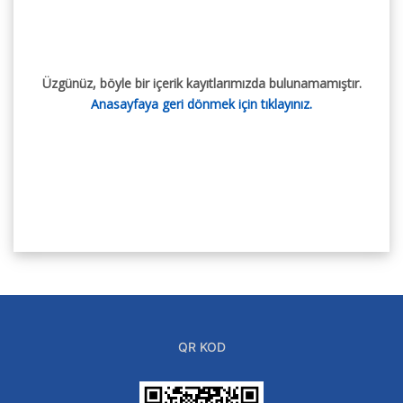
Üzgünüz, böyle bir içerik kayıtlarımızda bulunamamıştır.
Anasayfaya geri dönmek için tıklayınız.
QR KOD