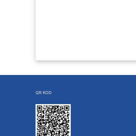
QR KOD