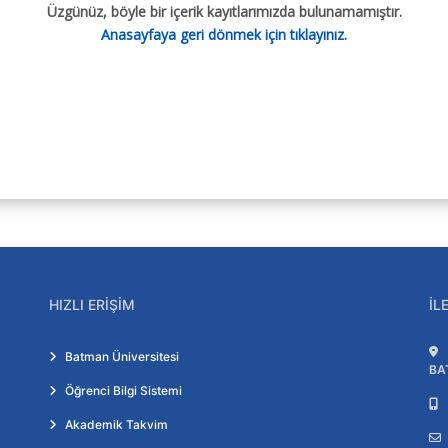
Üzgünüz, böyle bir içerik kayıtlarımızda bulunamamıştır.
Anasayfaya geri dönmek için tıklayınız.
HIZLI ERIŞIM
İL
Batman Üniversitesi
BA
Öğrenci Bilgi Sistemi
Akademik Takvim