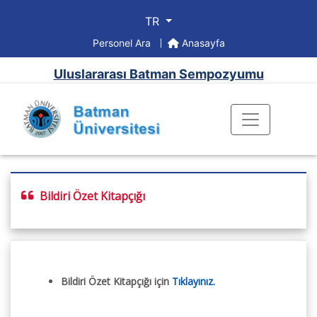
TR
Personel Ara
Anasayfa
Uluslararası Batman Sempozyumu
Bildiri Özet Kitapçığı
Bildiri Özet Kitapçığı için
Tıklayınız.