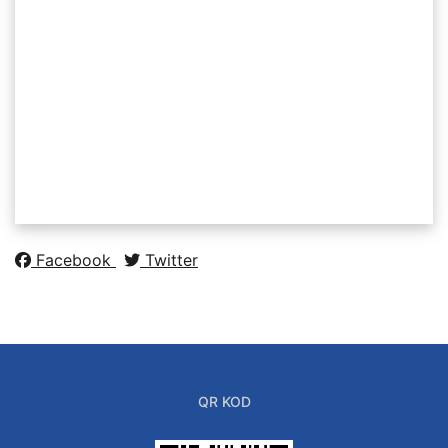
Facebook
Twitter
QR KOD