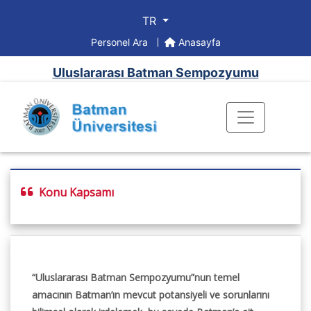
TR
Personel Ara
Anasayfa
Uluslararası Batman Sempozyumu
Konu Kapsamı
“Uluslararası Batman Sempozyumu”nun temel
amacının Batman’ın mevcut potansiyeli ve sorunlarını