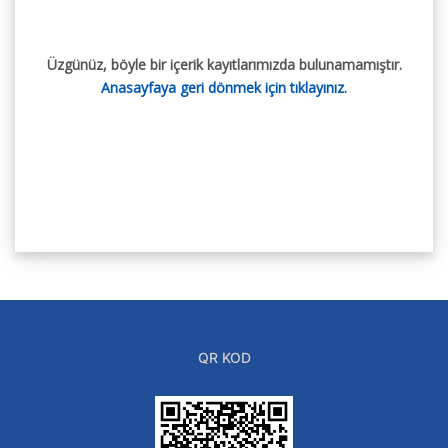
Üzgünüz, böyle bir içerik kayıtlarımızda bulunamamıştır.
Anasayfaya geri dönmek için tıklayınız.
QR KOD