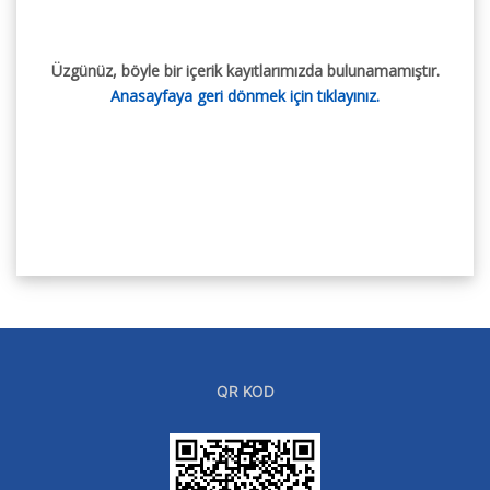
Üzgünüz, böyle bir içerik kayıtlarımızda bulunamamıştır.
Anasayfaya geri dönmek için tıklayınız.
QR KOD