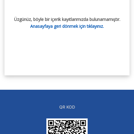
Üzgünüz, böyle bir içerik kayıtlarımızda bulunamamıştır.
Anasayfaya geri dönmek için tıklayınız.
QR KOD