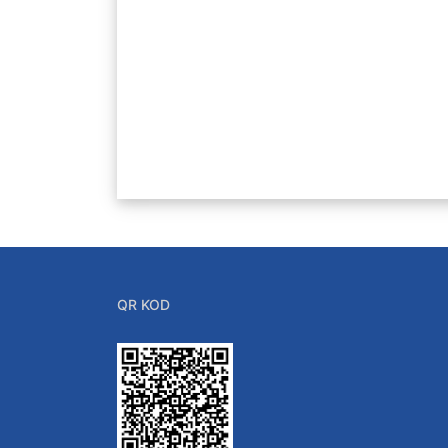
QR KOD