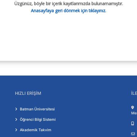
Üzgünüz, böyle bir içerik kayıtlarımızda bulunamamıştır.
Anasayfaya geri dönmek için tıklayınız.
HIZLI ERIŞIM
İL
Batman Üniversitesi
Me
Öğrenci Bilgi Sistemi
Akademik Takvim