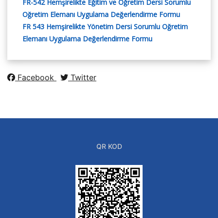
FR-542 Hemşirelikte Eğitim ve Oğretim Dersi Sorumlu
Oğretim Elemanı Uygulama Değerlendirme Formu
FR 543 Hemşirelikte Yönetim Dersi Sorumlu Oğretim
Elemanı Uygulama Değerlendirme Formu
Facebook
Twitter
QR KOD