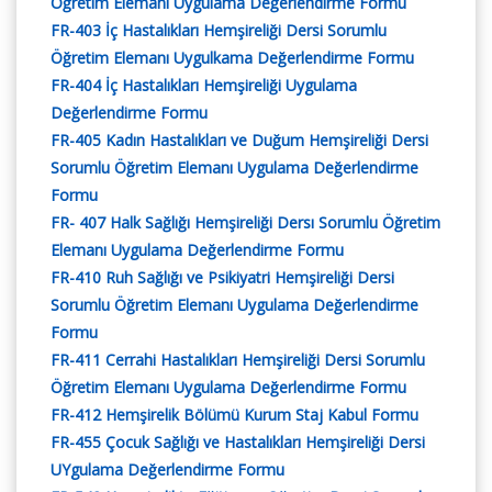
Öğretim Elemanı Uygulama Değerlendirme Formu
FR-403 İç Hastalıkları Hemşireliği Dersi Sorumlu
Öğretim Elemanı Uygulkama Değerlendirme Formu
FR-404 İç Hastalıkları Hemşireliği Uygulama
Değerlendirme Formu
FR-405 Kadın Hastalıkları ve Duğum Hemşireliği Dersi
Sorumlu Öğretim Elemanı Uygulama Değerlendirme
Formu
FR- 407 Halk Sağlığı Hemşireliği Dersı Sorumlu Öğretim
Elemanı Uygulama Değerlendirme Formu
FR-410 Ruh Sağlığı ve Psikiyatri Hemşireliği Dersi
Sorumlu Öğretim Elemanı Uygulama Değerlendirme
Formu
FR-411 Cerrahi Hastalıkları Hemşireliği Dersi Sorumlu
Öğretim Elemanı Uygulama Değerlendirme Formu
FR-412 Hemşirelik Bölümü Kurum Staj Kabul Formu
FR-455 Çocuk Sağlığı ve Hastalıkları Hemşireliği Dersi
UYgulama Değerlendirme Formu