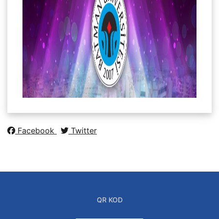
Facebook
Twitter
QR KOD