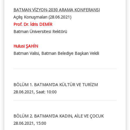
BATMAN VİZYON-2030 ARAMA KONFERANSI
Açılış Konuşmaları (28.06.2021)
Prof. Dr. İdris DEMİR
Batman Üniversitesi Rektörü
Hulusi ŞAHİN
Batman Valisi, Batman Belediye Başkan Vekili
BÖLÜM 1. BATMAN’DA KÜLTÜR VE TURİZM
28.06.2021, Saat: 10:00
BÖLÜM 2. BATMAN’DA KADIN, AİLE VE ÇOCUK
28.06.2021, 15:00