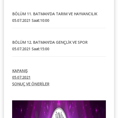
BÖLÜM 11. BATMAN’DA TARIM VE HAYVANCILIK
05.07.2021 Saat:10:00
BÖLÜM 12. BATMAN’DA GENÇLİK VE SPOR
05.07.2021 Saat:15:00
KAPANIŞ
05.07.2021
SONUÇ VE ÖNERİLER