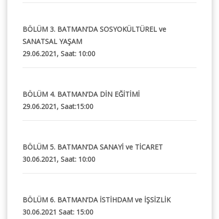
BÖLÜM 3. BATMAN’DA SOSYOKÜLTÜREL ve
SANATSAL YAŞAM
29.06.2021, Saat: 10:00
BÖLÜM 4. BATMAN’DA DİN EĞİTİMİ
29.06.2021, Saat:15:00
BÖLÜM 5. BATMAN’DA SANAYİ ve TİCARET
30.06.2021, Saat: 10:00
BÖLÜM 6. BATMAN’DA İSTİHDAM ve İŞSİZLİK
30.06.2021 Saat: 15:00