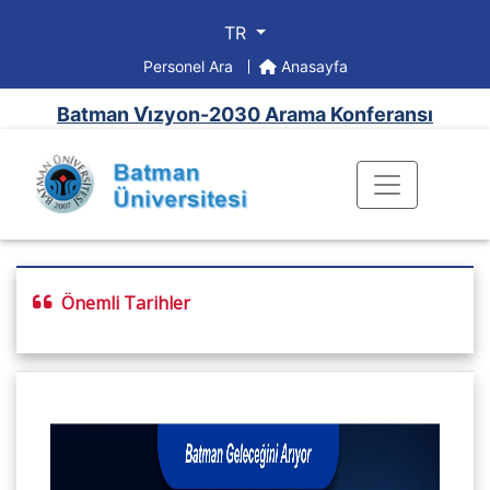
TR
Personel Ara
Anasayfa
Batman Vi̇zyon-2030 Arama Konferansı
Önemli Tarihler