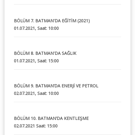
BÖLÜM 7. BATMAN'DA EĞİTİM (2021)
01.07.2021, Saat: 10:00
BÖLÜM 8. BATMAN'DA SAĞLIK
01.07.2021, Saat: 15:00
BÖLÜM 9. BATMAN’DA ENERJİ VE PETROL
02.07.2021, Saat: 10:00
BÖLÜM 10. BATMAN’DA KENTLEŞME
02.07.2021 Saat: 15:00