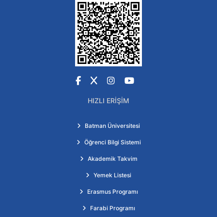
Facebook
X
Instagram
YouTube
HIZLI ERIŞIM
Batman Üniversitesi
Öğrenci Bilgi Sistemi
Akademik Takvim
Yemek Listesi
Erasmus Programı
Farabi Programı