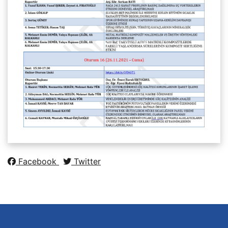
Facebook
Twitter