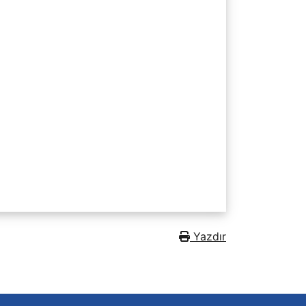
Yazdır