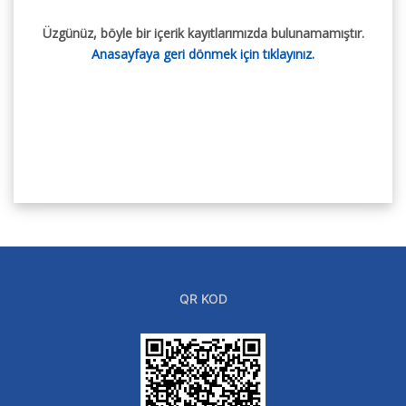
Üzgünüz, böyle bir içerik kayıtlarımızda bulunamamıştır.
Anasayfaya geri dönmek için tıklayınız.
QR KOD