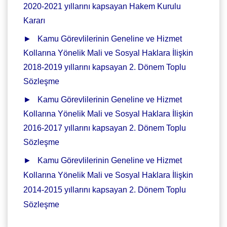
2020-2021 yıllarını kapsayan Hakem Kurulu
Kararı
►
Kamu Görevlilerinin Geneline ve Hizmet
Kollarına Yönelik Mali ve Sosyal Haklara İlişkin
2018-2019 yıllarını kapsayan 2. Dönem Toplu
Sözleşme
►
Kamu Görevlilerinin Geneline ve Hizmet
Kollarına Yönelik Mali ve Sosyal Haklara İlişkin
2016-2017 yıllarını kapsayan 2. Dönem Toplu
Sözleşme
►
Kamu Görevlilerinin Geneline ve Hizmet
Kollarına Yönelik Mali ve Sosyal Haklara İlişkin
2014-2015 yıllarını kapsayan 2. Dönem Toplu
Sözleşme