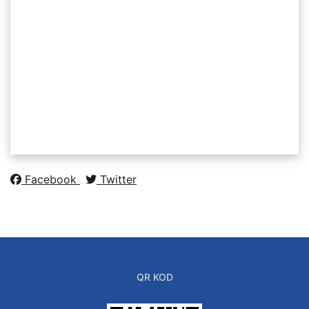
Facebook
Twitter
QR KOD