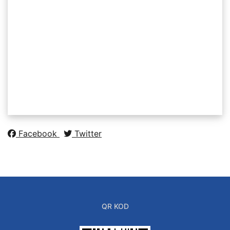
Facebook
Twitter
QR KOD