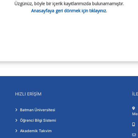
Üzgünüz, böyle bir içerik kayıtlarımızda bulunamamıştır.
Anasayfaya geri dönmek için tıklayınız.
HIZLI ERIŞIM
İL
Batman Üniversitesi
Me
Öğrenci Bilgi Sistemi
Akademik Takvim