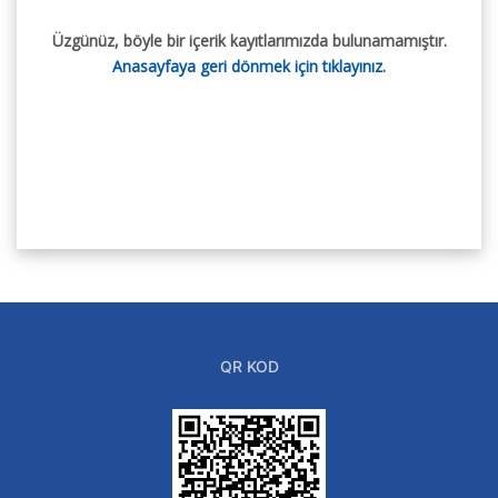
Üzgünüz, böyle bir içerik kayıtlarımızda bulunamamıştır.
Anasayfaya geri dönmek için tıklayınız.
QR KOD