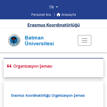
TR
Personel Ara
Anasayfa
Erasmus Koordi̇natörlüğü
Organizasyon Şeması
Erasmus Koordinatörlüğü Organizasyon Şeması