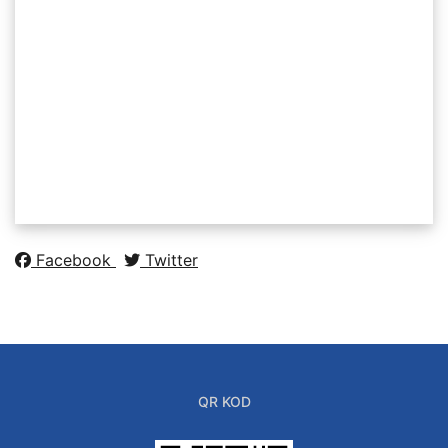
Facebook
Twitter
QR KOD