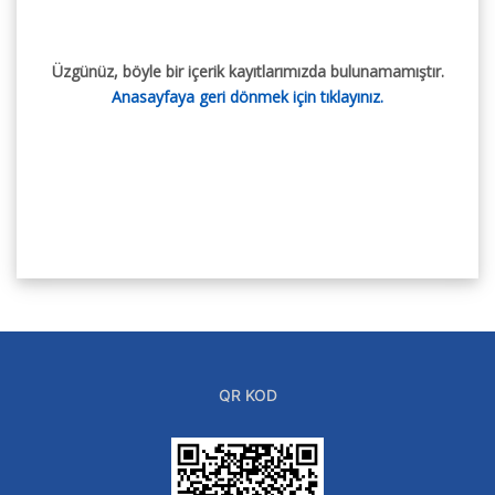
Üzgünüz, böyle bir içerik kayıtlarımızda bulunamamıştır.
Anasayfaya geri dönmek için tıklayınız.
QR KOD