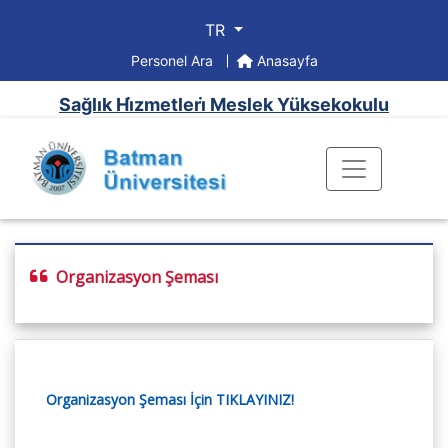
TR
Personel Ara
Anasayfa
Sağlık Hi̇zmetleri̇ Meslek Yüksekokulu
Organizasyon Şeması
Organizasyon Şeması İçin TIKLAYINIZ!