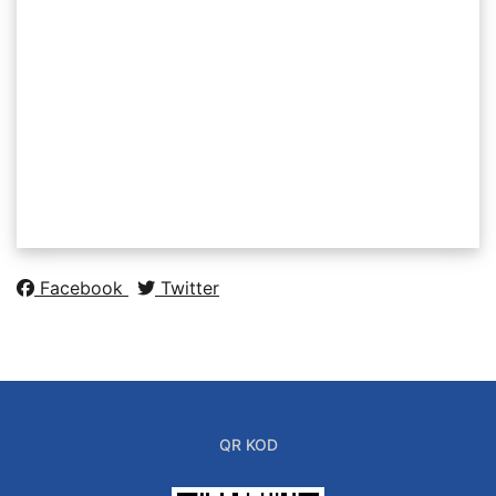
Facebook
Twitter
QR KOD