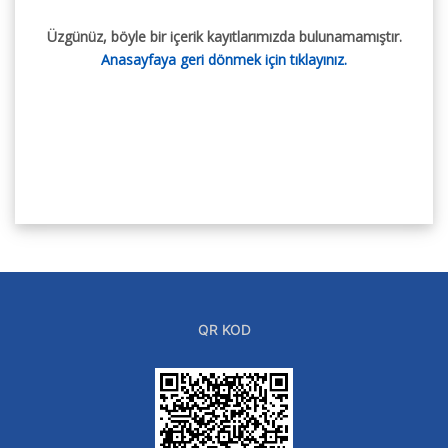
Üzgünüz, böyle bir içerik kayıtlarımızda bulunamamıştır.
Anasayfaya geri dönmek için tıklayınız.
QR KOD