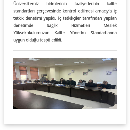
Üniversitemiz birimlerinin faaliyetlerinin kalite
standartları çerçevesinde kontrol edilmesi amacıyla iç
tetkik denetimi yapıldı. İç tetkikçiler tarafından yapılan
denetimde Sağlık Hizmetleri Meslek
Yüksekokulumuzun Kalite Yönetim Standartlarına
uygun olduğu tespit edildi.