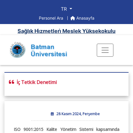
TR
Personel Ara
Anasayfa
Sağlık Hi̇zmetleri̇ Meslek Yüksekokulu
İç Tetkik Denetimi
28 Kasım 2024, Perşembe
ISO 9001:2015 Kalite Yönetim Sistemi kapsamında