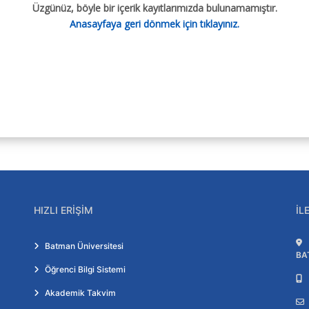
Üzgünüz, böyle bir içerik kayıtlarımızda bulunamamıştır.
Anasayfaya geri dönmek için tıklayınız.
HIZLI ERIŞIM
İL
Batman Üniversitesi
BA
Öğrenci Bilgi Sistemi
Akademik Takvim