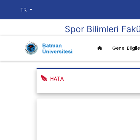
TR
Spor Bilimleri Fakü
Genel Bilgile
HATA