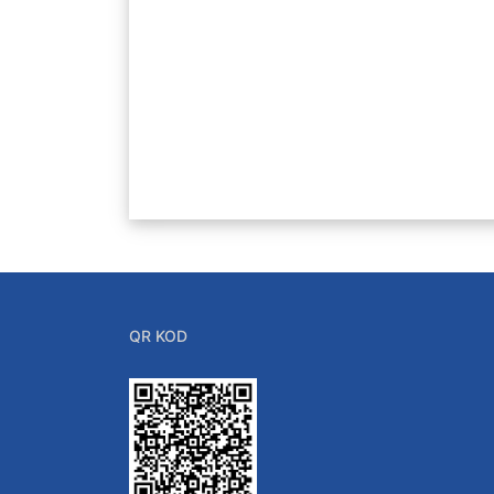
QR KOD