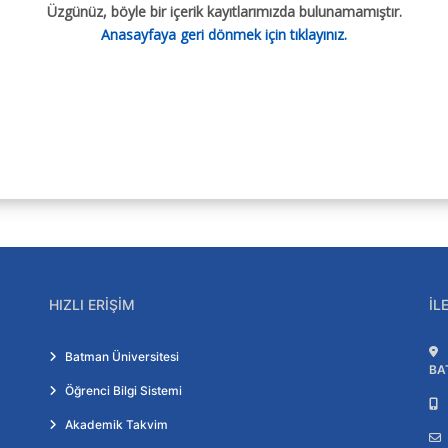
Üzgünüz, böyle bir içerik kayıtlarımızda bulunamamıştır.
Anasayfaya geri dönmek için tıklayınız.
HIZLI ERIŞIM
İL
Batman Üniversitesi
BA
Öğrenci Bilgi Sistemi
Akademik Takvim