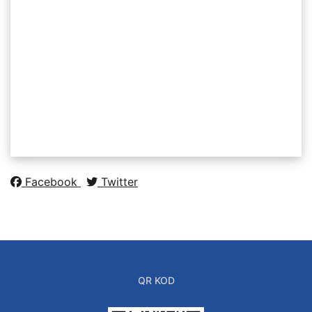
Facebook
Twitter
QR KOD