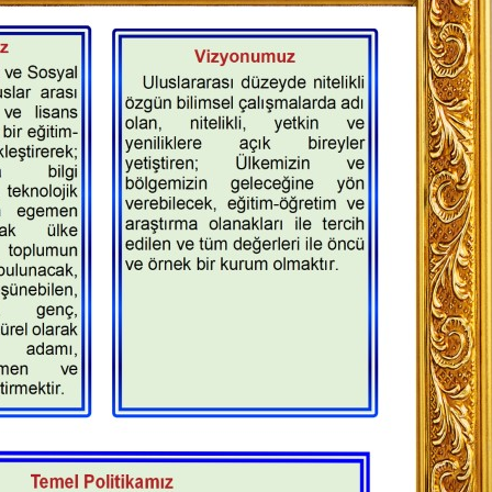
ı Bölümü