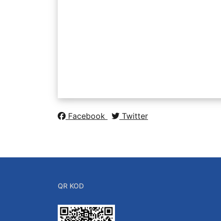
Facebook
Twitter
QR KOD