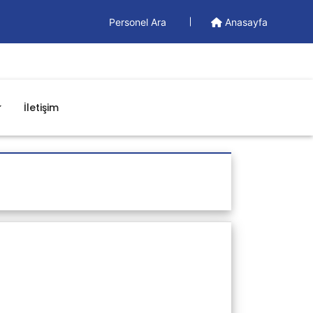
Personel Ara
Anasayfa
İletişim