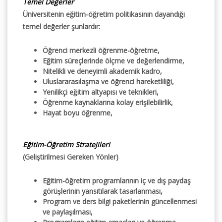
Temel Değerler
Üniversitenin eğitim-öğretim politikasının dayandığı
temel değerler şunlardır:
Öğrenci merkezli öğrenme-öğretme,
Eğitim süreçlerinde ölçme ve değerlendirme,
Nitelikli ve deneyimli akademik kadro,
Uluslararasılaşma ve öğrenci hareketliliği,
Yenilikçi eğitim altyapısı ve teknikleri,
Öğrenme kaynaklarına kolay erişilebilirlik,
Hayat boyu öğrenme,
Eğitim-Öğretim Stratejileri
(Geliştirilmesi Gereken Yönler)
Eğitim-öğretim programlarının iç ve dış paydaş
görüşlerinin yansıtılarak tasarlanması,
Program ve ders bilgi paketlerinin güncellenmesi
ve paylaşılması,