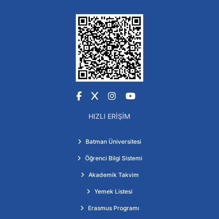
Facebook
X
Instagram
YouTube
HIZLI ERIŞIM
Batman Üniversitesi
Öğrenci Bilgi Sistemi
Akademik Takvim
Yemek Listesi
Erasmus Programı