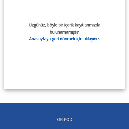
Üzgünüz, böyle bir içerik kayıtlarımızda
bulunamamıştır.
Anasayfaya geri dönmek için tıklayınız.
QR KOD