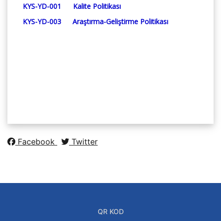
KYS-YD-001
Kalite Politikası
KYS-YD-003
Araştırma-Geliştirme Politikası
Facebook
Twitter
QR KOD