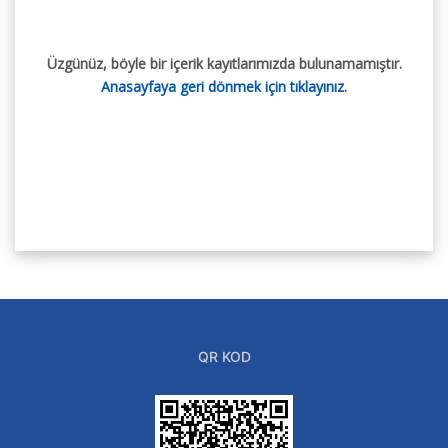
Üzgünüz, böyle bir içerik kayıtlarımızda bulunamamıştır.
Anasayfaya geri dönmek için tıklayınız.
QR KOD