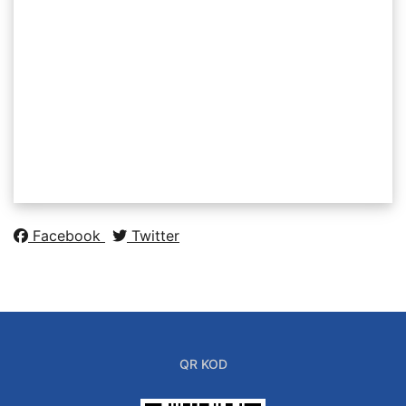
Facebook
Twitter
QR KOD